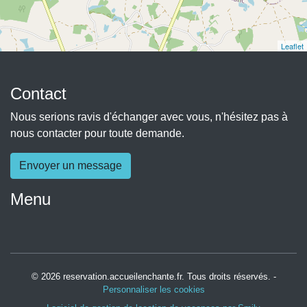
Leaflet
Contact
Nous serions ravis d'échanger avec vous, n'hésitez pas à
nous contacter pour toute demande.
Envoyer un message
Menu
© 2026 reservation.accueilenchante.fr. Tous droits réservés. -
Personnaliser les cookies