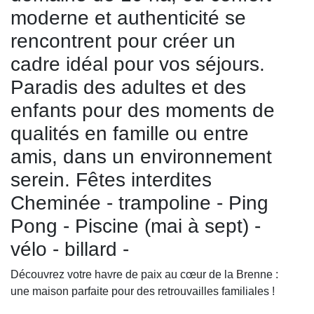
moderne et authenticité se
rencontrent pour créer un
cadre idéal pour vos séjours.
Paradis des adultes et des
enfants pour des moments de
qualités en famille ou entre
amis, dans un environnement
serein. Fêtes interdites
Cheminée - trampoline - Ping
Pong - Piscine (mai à sept) -
vélo - billard -
Découvrez votre havre de paix au cœur de la Brenne :
une maison parfaite pour des retrouvailles familiales !